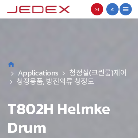
Applications
Applications
Applications
Applications
Applications
Applications
Applications
Applications
Applications
청정실(크린룸)제어
청정실(크린룸)제어
청정실(크린룸)제어
청정실(크린룸)제어
청정실(크린룸)제어
청정실(크린룸)제어
청정실(크린룸)제어
청정실(크린룸)제어
청정실(크린룸)제어
청정용품, 방진의류 청정도
청정용품, 방진의류 청정도
청정용품, 방진의류 청정도
청정용품, 방진의류 청정도
청정용품, 방진의류 청정도
청정용품, 방진의류 청정도
청정용품, 방진의류 청정도
청정용품, 방진의류 청정도
청정용품, 방진의류 청정도
T802H Helmke
T802
SPro 자동스캔
SA 시리즈 - 고성능,
T600H Helmke
cleani-Symm 9
T700 JIS 시리즈
T700H Helmke
SMD 시리즈
Drum
자동스캔방식
Drum
Drum
(휴대형)