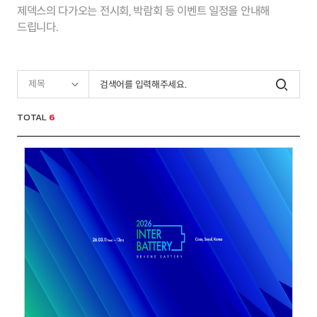
제덱스의 다가오는 전시회, 박람회 등 이벤트 일정을 안내해
드립니다.
제목
TOTAL
6