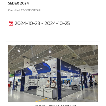
SEDEX 2024
Coex Hall C&D(3F),SEOUL
2024-10-23 ~ 2024-10-25