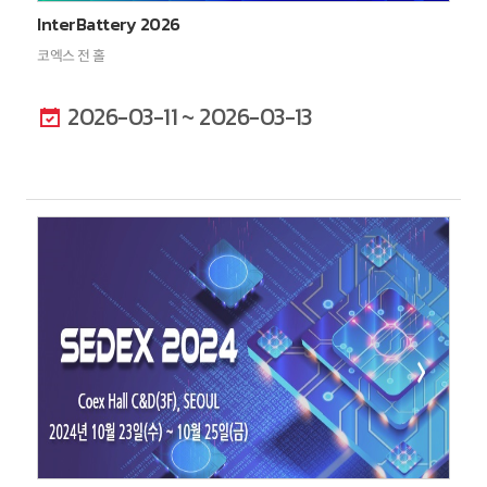
InterBattery 2026
코엑스 전 홀
2026-03-11 ~ 2026-03-13