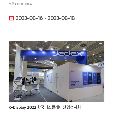
서울 COEX Hall A
2023-08-16 ~ 2023-08-18
K-Display 2022 한국디스플레이산업전시회