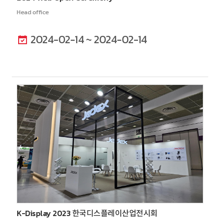
Head office
2024-02-14 ~ 2024-02-14
K-Display 2023 한국디스플레이산업전시회