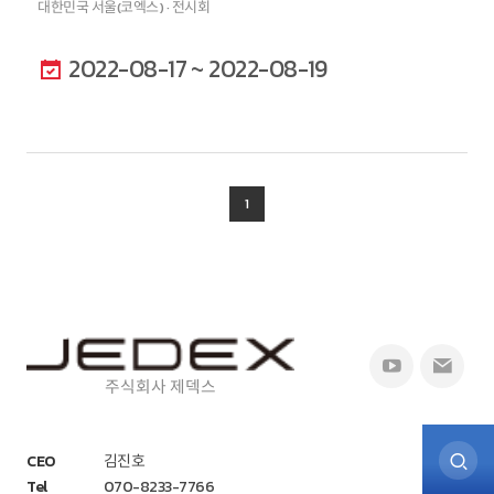
대한민국 서울(코엑스) · 전시회
2022-08-17 ~ 2022-08-19
1
주식회사 제덱스
CEO
김진호
Tel
070-8233-7766