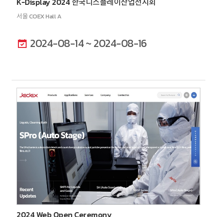
K-Display 2024 한국디스플레이산업전시회
서울 COEX Hall A
2024-08-14 ~ 2024-08-16
2024 Web Open Ceremony