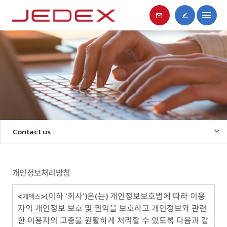
Contact us
개인정보처리방침
<
>(이하 '회사')은(는) 개인정보보호법에 따라 이용
제덱스
자의 개인정보 보호 및 권익을 보호하고 개인정보와 관련
한 이용자의 고충을 원활하게 처리할 수 있도록 다음과 같