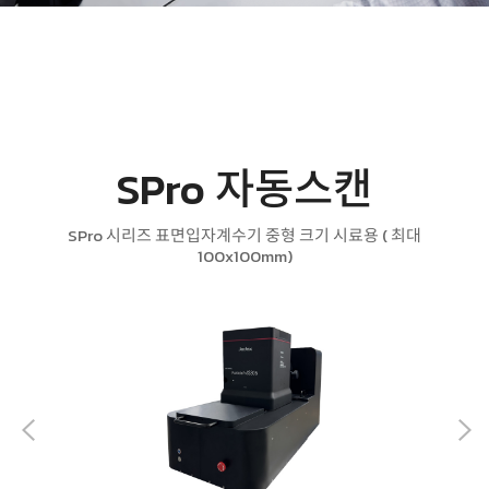
SPro 자동스캔
SPro 시리즈 표면입자계수기 중형 크기 시료용 ( 최대
100x100mm)