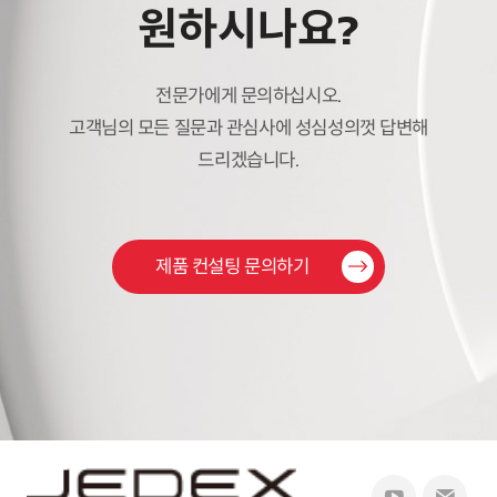
원하시나요?
전문가에게 문의하십시오.
고객님의 모든 질문과 관심사에 성심성의껏 답변해
드리겠습니다.
제품 컨설팅 문의하기