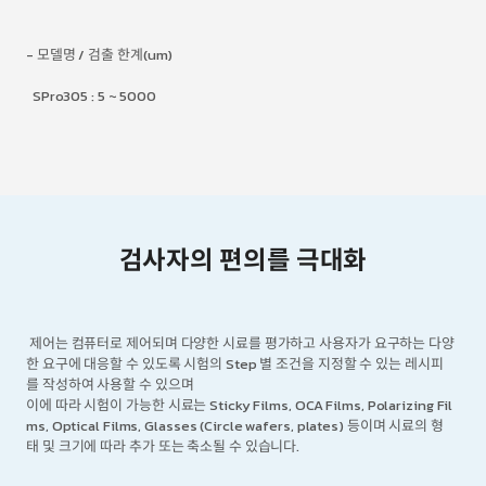
- 모델명 / 검출 한계(um)
SPro305 : 5 ~ 5000
검사자의 편의를 극대화
제어는 컴퓨터로 제어되며 다양한 시료를 평가하고 사용자가 요구하는 다양
한 요구에 대응할 수 있도록 시험의 Step 별 조건을 지정할 수 있는 레시피
를 작성하여 사용할 수 있으며
이에 따라 시험이 가능한 시료는 Sticky Films, OCA Films, Polarizing Fil
ms, Optical Films, Glasses (Circle wafers, plates) 등이며 시료의 형
태 및 크기에 따라 추가 또는 축소될 수 있습니다.