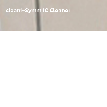
cleani-Symm 10 Cleaner
제조장치 클리닝
Equipment Cleaning
Need assistance?
필요한 조건과 예산에 맞는 적합한 제품 선택을 위해
전문가의 조언이 필요하시다면 당사로 문의주십시오