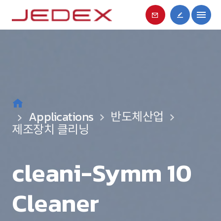
Applications
Applications
반도체산업
반도체산업
제조장치 클리닝
제조장치 클리닝
cleani-Symm 10
cleani-Symm 9
Cleaner