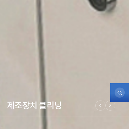
제조장치 클리닝