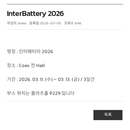
InterBattery 2026
작성자
Jedex
등록일
2026-03-05
조회수
848
명칭 : 인터배터리 2026
장소 : Coex 전 Hall
기간 : 2026. 03. 11. (수) ~ 03. 13. (금) / 3일간
부스 위치는 플라츠홀 P229 입니다
목록