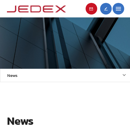
News
News